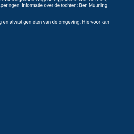
aperingen. Informatie over de tochten:
Ben Muurling
g en alvast genieten van de omgeving. Hiervoor kan