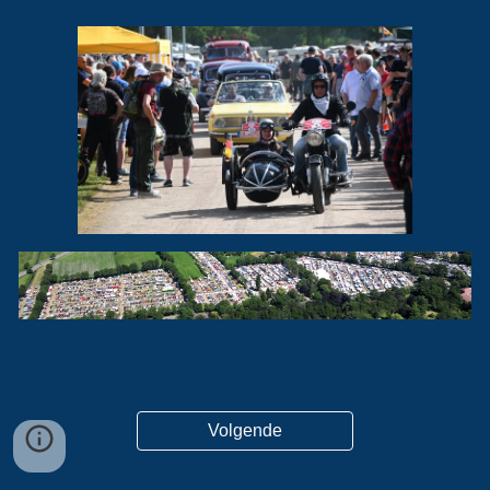
Volgende