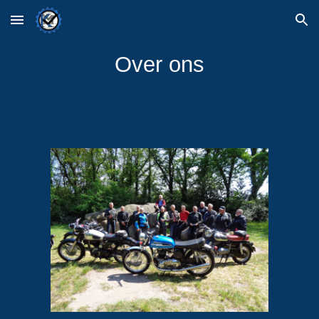
Skip to main content
Skip to navigation
Over ons