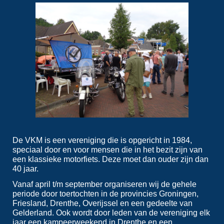
De VKM is een vereniging die is opgericht in 1984,
speciaal door en voor mensen die in het bezit zijn van
een klassieke motorfiets. Deze moet dan ouder zijn dan
40 jaar.
Vanaf april t/m september organiseren wij de gehele
periode door toertochten in de provincies Groningen,
Friesland, Drenthe, Overijssel en een gedeelte van
Gelderland. Ook wordt door leden van de vereniging elk
jaar een kampeerweekend in Drenthe en een