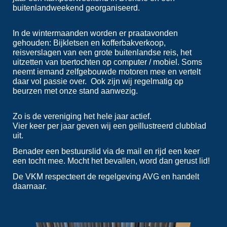
buitenlandweekend georganiseerd.
In de wintermaanden worden er praatavonden
gehouden: Bijkletsen en kofferbakverkoop,
reisverslagen van een grote buitenlandse reis, het
uitzetten van toertochten op computer / mobiel. Soms
neemt iemand zelfgebouwde motoren mee en vertelt
daar vol passie over. Ook zijn wij regelmatig op
beurzen met onze stand aanwezig.
Zo is de vereniging het hele jaar actief.
Vier keer per jaar geven wij een geïllustreerd clubblad
uit.
Benader een bestuurslid via de mail en rijd een keer
een tocht mee. Mocht het bevallen, word dan gerust lid!
De VKM respecteert de regelgeving AVG en handelt
daarnaar.